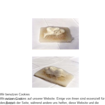
Wir benutzen Cookies
Wir nutzen Cookies auf unserer Website. Einige von ihnen sind essenziell für
den Betrieb der Seite, während andere uns helfen, diese Website und die